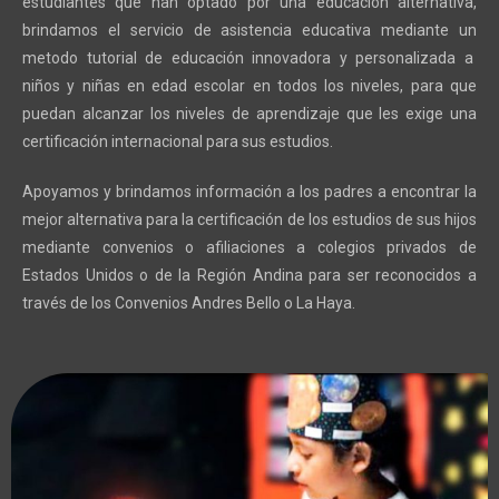
estudiantes que han optado por una educación alternativa
,
brindamos el servicio de asistencia educativa mediante un
metodo tutorial de educación innovadora y personalizada a
niños y niñas en edad escolar en todos los niveles, para que
puedan alcanzar los niveles de aprendizaje que les exige una
certificación internacional para sus estudios.
Apoyamos y brindamos información a los padres a encontrar la
mejor alternativa para la certificación de los estudios de sus hijos
mediante convenios o afiliaciones a colegios privados de
Estados Unidos o de la Región Andina para ser reconocidos a
través de los Convenios Andres Bello o La Haya.