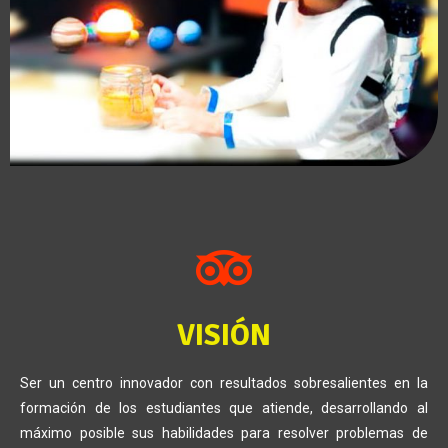
VISIÓN
Ser un centro innovador con resultados sobresalientes en la
formación de los estudiantes que atiende, desarrollando al
máximo posible sus habilidades para resolver problemas de