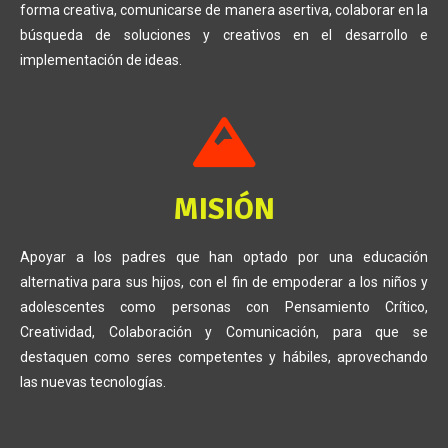
forma creativa, comunicarse de manera asertiva, colaborar en la
búsqueda de soluciones y creativos en el desarrollo e
implementación de ideas.
MISIÓN
Apoyar a los padres que han optado por una educación
alternativa para sus hijos, con el fin de empoderar a los niños y
adolescentes como personas con Pensamiento Crítico,
Creatividad, Colaboración y Comunicación, para que se
destaquen como seres competentes y hábiles, aprovechando
las nuevas tecnologías.