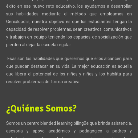
éxito en ese nuevo reto educativo, los ayudamos a desarrollar
sus habilidades mediante el método que empleamos en
Genialopolis, nuestro objetivo es que los estudiantes tengan la
capacidad de resolver problemas, sean creativos, comunicativos
y trabajen en equipo teniendo los espacios de socialización que
pierden al dejar la escuela regular.
Esas son las habilidades que queremos que ellos alcancen para
que puedan destacar en su vida.
La mejor educación es aquella
que libera el potencial de los niños y niñas y los habilita para
resolver problemas de forma creativa.
¿Quiénes Somos?
Somos un centro blended learning
bilingüe que brinda asistencia,
asesoría y apoyo académico y pedagógico a padres y