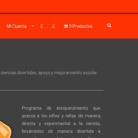
Mi Cuenta
0 Productos
 ciencias divertidas, apoyo y mejoramiento escolar.
Programa de enriquecimiento que
acerca a los niños y niñas de manera
directa y experimental a la ciencia,
llevándolos de manera divertida a