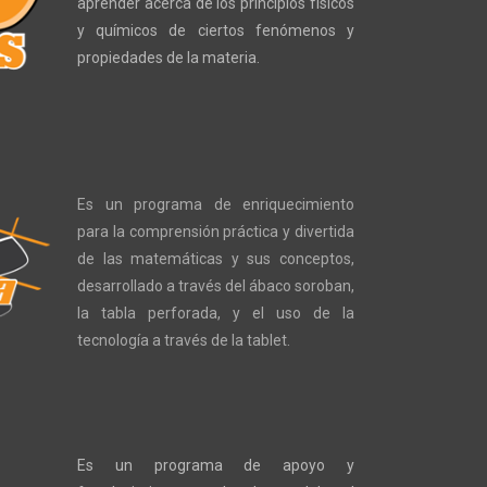
aprender acerca de los principios físicos
y químicos de ciertos fenómenos y
propiedades de la materia.
Es un programa de enriquecimiento
para la comprensión práctica y divertida
de las matemáticas y sus conceptos,
desarrollado a través del ábaco soroban,
la tabla perforada, y el uso de la
tecnología a través de la tablet.
Es un programa de apoyo y